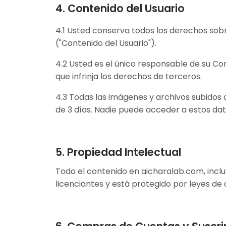
4. Contenido del Usuario
4.1 Usted conserva todos los derechos sobr
("Contenido del Usuario").
4.2 Usted es el único responsable de su Con
que infrinja los derechos de terceros.
4.3 Todas las imágenes y archivos subidos
de 3 días. Nadie puede acceder a estos dato
5. Propiedad Intelectual
Todo el contenido en aicharalab.com, inclu
licenciantes y está protegido por leyes de