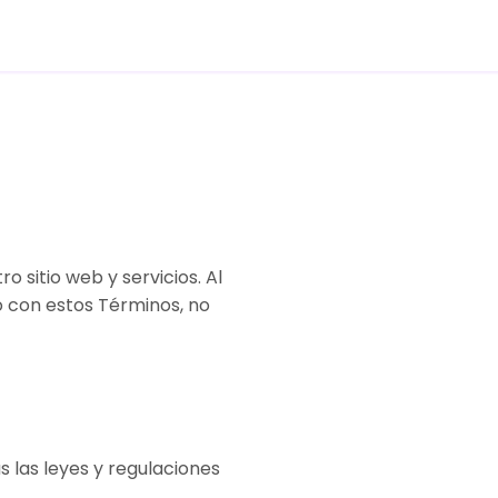
 sitio web y servicios. Al
o con estos Términos, no
as las leyes y regulaciones