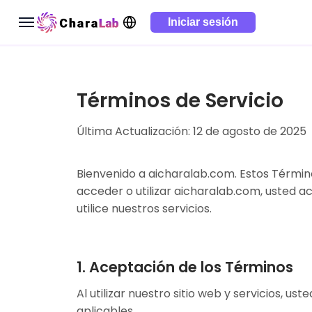
Iniciar sesión
Términos de Servicio
Última Actualización: 12 de agosto de 2025
Bienvenido a aicharalab.com. Estos Términos
acceder o utilizar aicharalab.com, usted a
utilice nuestros servicios.
1. Aceptación de los Términos
Al utilizar nuestro sitio web y servicios, u
aplicables.