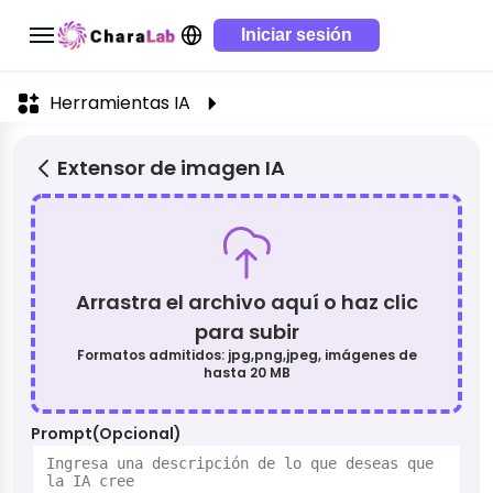
Iniciar sesión
Herramientas IA
Extensor de imagen IA
Arrastra el archivo aquí o haz clic
para subir
Formatos admitidos: jpg,png,jpeg, imágenes de
hasta 20 MB
Prompt(Opcional)