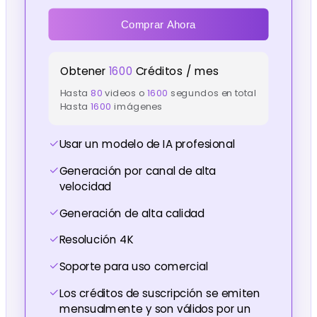
Comprar Ahora
Obtener
1600
Créditos / mes
Hasta
80
videos o
1600
segundos en total
Hasta
1600
imágenes
Usar un modelo de IA profesional
Generación por canal de alta
velocidad
Generación de alta calidad
Resolución 4K
Soporte para uso comercial
Los créditos de suscripción se emiten
mensualmente y son válidos por un