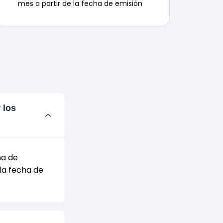
mes a partir de la fecha de emisión
 los
ha de
 la fecha de