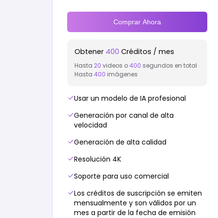
Comprar Ahora
Obtener
400
Créditos / mes
Hasta
20
videos o
400
segundos en total
Hasta
400
imágenes
Usar un modelo de IA profesional
Generación por canal de alta
velocidad
Generación de alta calidad
Resolución 4K
Soporte para uso comercial
Los créditos de suscripción se emiten
mensualmente y son válidos por un
mes a partir de la fecha de emisión