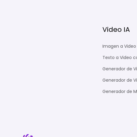
días.
Video IA
Imagen a Video 
Texto a Video c
Generador de Vi
Generador de Vid
Generador de M