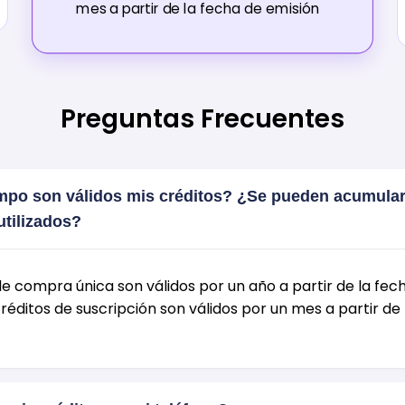
mes a partir de la fecha de emisión
Preguntas Frecuentes
mpo son válidos mis créditos? ¿Se pueden acumular
utilizados?
de compra única son válidos por un año a partir de la fec
réditos de suscripción son válidos por un mes a partir de